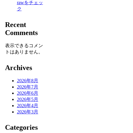
rawをチェッ
ク
Recent
Comments
表示できるコメン
トはありません。
Archives
2026年8月
2026年7月
2026年6月
2026年5月
2026年4月
2026年3月
Categories