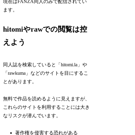
現在はFANZA同人のみで配信されてい
ます。
hitomiやrawでの閲覧は控
えよう
同人誌を検索していると「hitomi.la」や
「rawkuma」などのサイトを目にするこ
とがあります。
無料で作品を読めるように見えますが、
これらのサイトを利用することには大き
なリスクが潜んでいます。
著作権を侵害する恐れがある