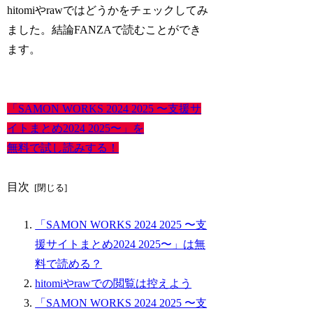
hitomiやrawではどうかをチェックしてみ
ました。結論FANZAで読むことができ
ます。
「SAMON WORKS 2024 2025 〜支援サ
イトまとめ2024 2025〜」を
無料で試し読みする！
目次
「SAMON WORKS 2024 2025 〜支
援サイトまとめ2024 2025〜」は無
料で読める？
hitomiやrawでの閲覧は控えよう
「SAMON WORKS 2024 2025 〜支