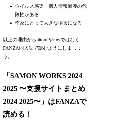
ウイルス感染・個人情報漏洩の危
険性がある
作家にとって大きな損害になる
以上の理由からhitomiやrawではなく
FANZA同人誌で読むようにしましょ
う。
「SAMON WORKS 2024
2025 〜支援サイトまとめ
2024 2025〜」はFANZAで
読める！