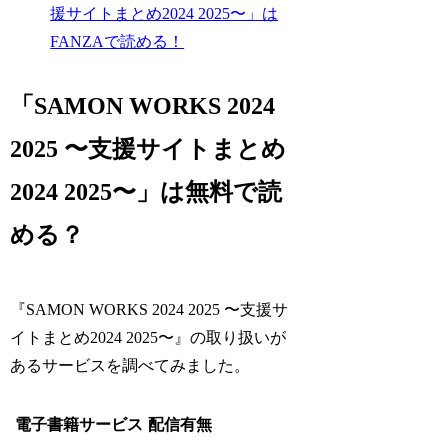
援サイトまとめ2024 2025〜」は
FANZAで読める！
「SAMON WORKS 2024
2025 〜支援サイトまとめ
2024 2025〜」は無料で読
める？
『SAMON WORKS 2024 2025 〜支援サ
イトまとめ2024 2025〜』の取り扱いが
あるサービスを調べてみました。
電子書籍サービス
配信有無