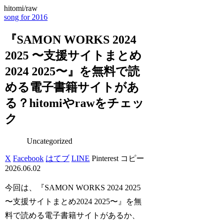
hitomi/raw
song for 2016
『SAMON WORKS 2024
2025 〜支援サイトまとめ
2024 2025〜』を無料で読
める電子書籍サイトがあ
る？hitomiやrawをチェッ
ク
Uncategorized
X
Facebook
はてブ
LINE
Pinterest
コピー
2026.06.02
今回は、『SAMON WORKS 2024 2025
〜支援サイトまとめ2024 2025〜』を無
料で読める電子書籍サイトがあるか、