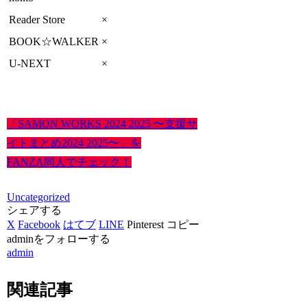
Reader Store
×
BOOK☆WALKER
×
U-NEXT
×
「SAMON WORKS 2024 2025 〜支援サ
イトまとめ2024 2025〜」を
FANZA同人でチェック！
Uncategorized
シェアする
X
Facebook
はてブ
LINE
Pinterest
コピー
adminをフォローする
admin
関連記事