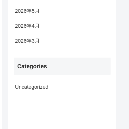
2026年5月
2026年4月
2026年3月
Categories
Uncategorized