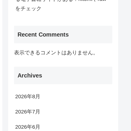
をチェック
Recent Comments
表示できるコメントはありません。
Archives
2026年8月
2026年7月
2026年6月