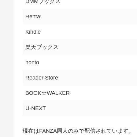
DMMブックス
Renta!
Kindle
楽天ブックス
honto
Reader Store
BOOK☆WALKER
U-NEXT
現在はFANZA同人のみで配信されています。