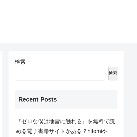
検索
検索
Recent Posts
『ゼロな僕は地雷に触れる』を無料で読
める電子書籍サイトがある？hitomiや